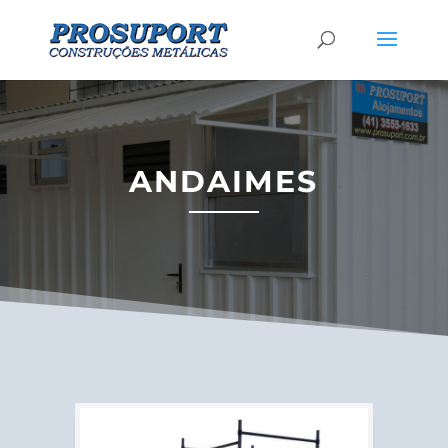
ANDAIMES