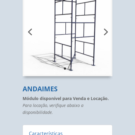
ANDAIMES
Módulo disponível para Venda e Locação.
Para locação, verifique abaixo a
disponibilidade.
Características