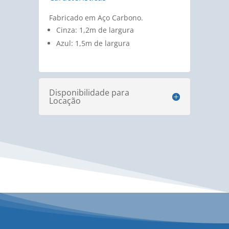
Fabricado em Aço Carbono.
Cinza: 1,2m de largura
Azul: 1,5m de largura
Disponibilidade para
Locação