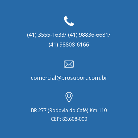
(41) 3555-1633/ (41) 98836-6681/
(41) 98808-6166
comercial@prosuport.com.br
BR 277 (Rodovia do Café) Km 110
CEP: 83.608-000